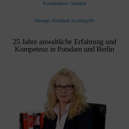
Kontaktdaten | Standort
Sitemap | Häufigste Suchbegriffe
25 Jahre anwaltliche Erfahrung und
Kompetenz in Potsdam und Berlin