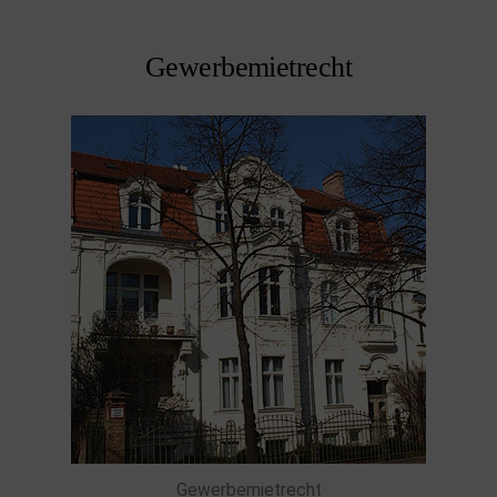
Gewerbemietrecht
Gewerbemietrecht