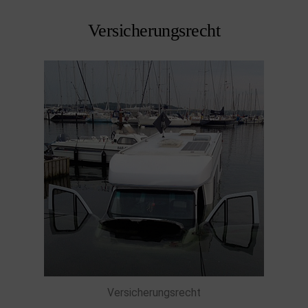
Versicherungsrecht
Versicherungsrecht