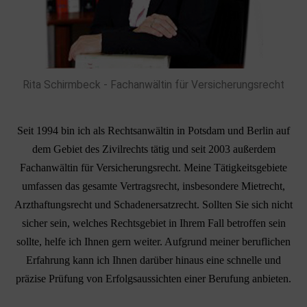
Rita Schirmbeck - Fachanwältin für Versicherungsrecht
Seit 1994 bin ich als Rechtsanwältin in Potsdam und Berlin auf
dem Gebiet des Zivilrechts tätig und seit 2003 außerdem
Fachanwältin für Versicherungsrecht. Meine Tätigkeitsgebiete
umfassen das gesamte Vertragsrecht, insbesondere Mietrecht,
Arzthaftungsrecht und Schadenersatzrecht. Sollten Sie sich nicht
sicher sein, welches Rechtsgebiet in Ihrem Fall betroffen sein
sollte, helfe ich Ihnen gern weiter. Aufgrund meiner beruflichen
Erfahrung kann ich Ihnen darüber hinaus eine schnelle und
präzise Prüfung von Erfolgsaussichten einer Berufung anbieten.