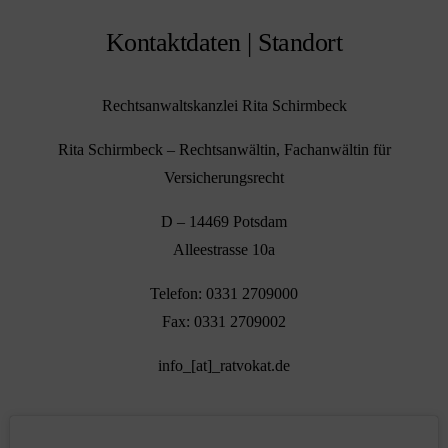
Kontaktdaten | Standort
Rechtsanwaltskanzlei Rita Schirmbeck
Rita Schirmbeck – Rechtsanwältin, Fachanwältin für
Versicherungsrecht
D – 14469 Potsdam
Alleestrasse 10a
Telefon: 0331 2709000
Fax: 0331 2709002
info_[at]_ratvokat.de