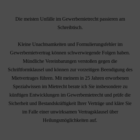
Die meisten Unfälle im Gewerbemietrecht passieren am
Schreibtisch.
Kleine Unachtsamkeiten und Formulierungsfehler im
Gewerbemietvertrag können schwerwiegende Folgen haben.
Mündliche Vereinbarungen verstoßen gegen die
Schriftformklausel und können zur vorzeitigen Beendigung des
Mietvertrages führen. Mit meinem in 25 Jahren erworbenen
Spezialwissen im Mietrecht berate ich Sie insbesondere zu
künftigen Entwicklungen im Gewerbemietrecht und prüfe die
Sicherheit und Bestandskräftigkeit Ihrer Verträge und kläre Sie
im Falle einer unwirksamen Vertragsklausel über
Heilungsmöglichkeiten auf.