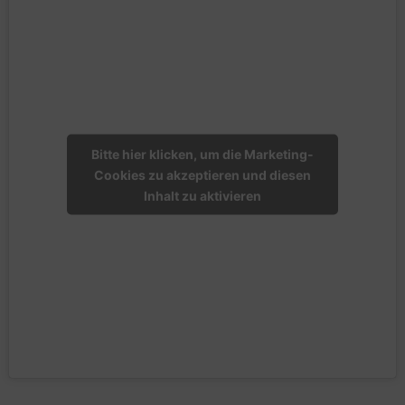
Bitte hier klicken, um die Marketing-
Cookies zu akzeptieren und diesen
Inhalt zu aktivieren