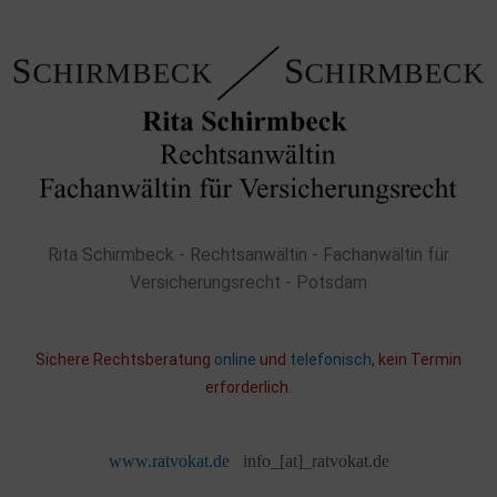
Rita Schirmbeck - Rechtsanwältin - Fachanwältin für
Versicherungsrecht - Potsdam
Sichere Rechtsberatung
online
und
telefonisch
, kein Termin
erforderlich.
www.ratvokat.de
info_[at]_ratvokat.de