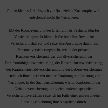
Ob ein kleines Urlaubspech zur finanziellen Katastrophe wird,
entscheidet nicht Ihr Versicherer.
Mit der Kompetenz und der Erfahrung als Fachanwältin für
Versicherungsrecht kläre ich Sie über Ihre Rechte im
Versicherungsfall auf und setze Ihre Ansprüche durch. Im
Personenversicherungsrecht, wie in der privaten
Krankenversicherung, der Unfallversicherung, der
Berufsunfähigkeitsversicherung, der Reiserücktrittsversicherung,
der Krankentagegeldversicherung und der Lebensversicherung
stehe ich Ihnen gern mit meiner Erfahrung und Leistung zur
Verfügung. In der Sachversicherung, wie im Kaskorecht, der
Gebäudeversicherung und vielen anderen speziellen
Versicherungsverträgen setze ich im Falle einer unbegründeten
Leistungsablehnung Ihre Ansprüche durch.